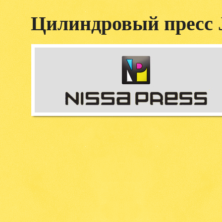
Цилиндровый пресс J