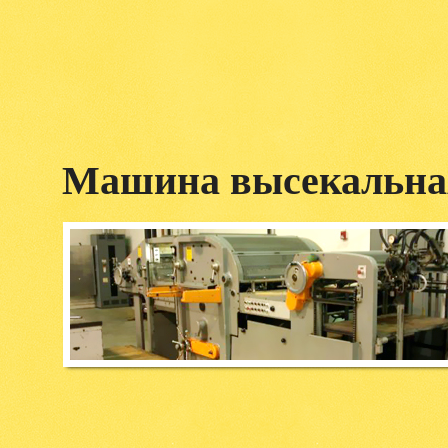
Машина высекальная