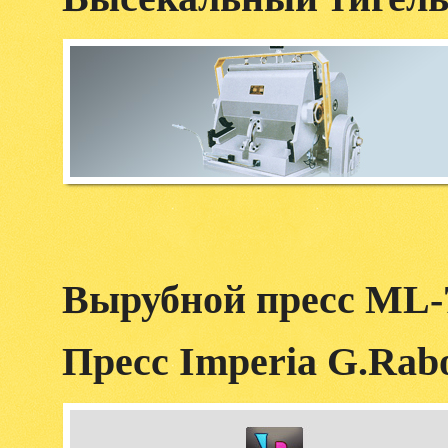
Вырубной пресс ML-7
Пресс Imperia G.Rabo